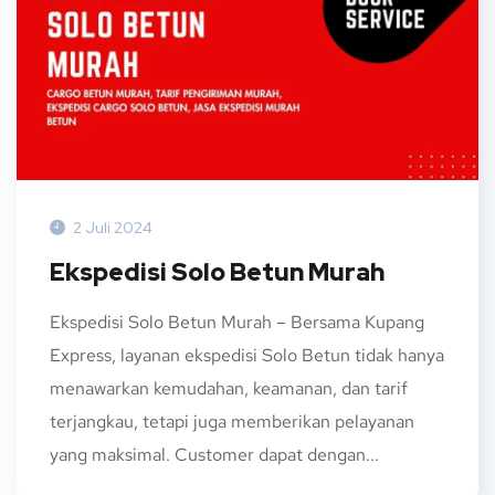
2 Juli 2024
Ekspedisi Solo Betun Murah
Ekspedisi Solo Betun Murah – Bersama Kupang
Express, layanan ekspedisi Solo Betun tidak hanya
menawarkan kemudahan, keamanan, dan tarif
terjangkau, tetapi juga memberikan pelayanan
yang maksimal. Customer dapat dengan...