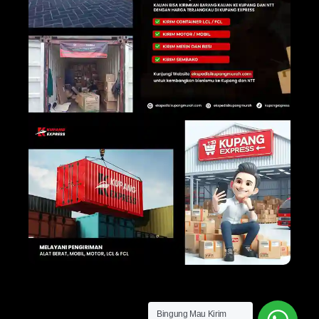
Bingung Mau Kirim