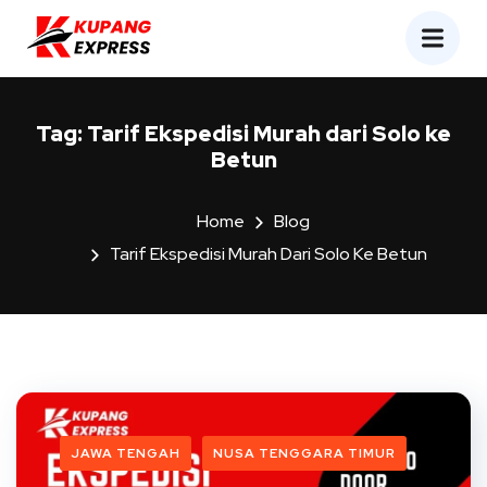
Tag:
Tarif Ekspedisi Murah dari Solo ke
Betun
Home
Blog
Tarif Ekspedisi Murah Dari Solo Ke Betun
JAWA TENGAH
NUSA TENGGARA TIMUR