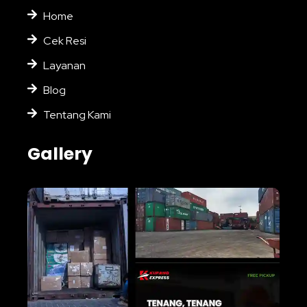
Home
Cek Resi
Layanan
Blog
Tentang Kami
Gallery