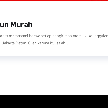
tun Murah
ress memahami bahwa setiap pengiriman memiliki keunggulan da
Jakarta Betun. Oleh karena itu, salah...