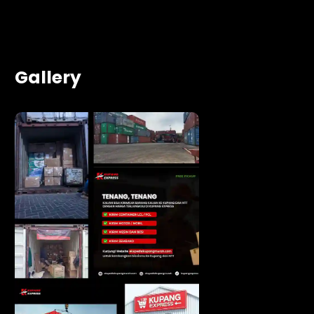
Gallery