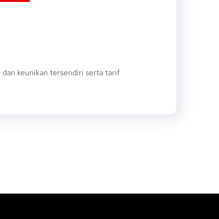
n keunikan tersendiri serta tarif