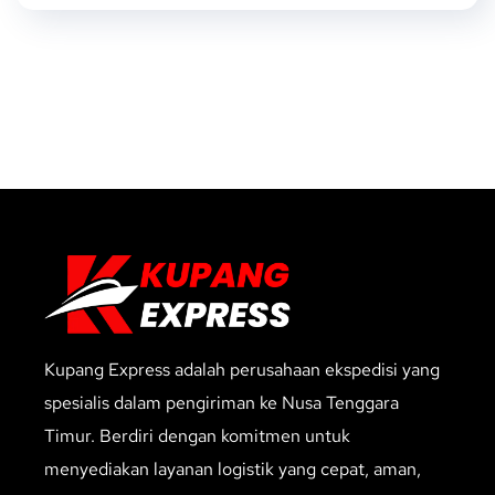
Kupang Express adalah perusahaan ekspedisi yang
spesialis dalam pengiriman ke Nusa Tenggara
Timur. Berdiri dengan komitmen untuk
menyediakan layanan logistik yang cepat, aman,