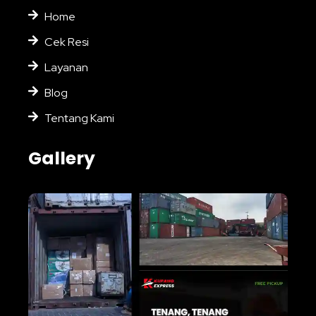
Home
Cek Resi
Layanan
Blog
Tentang Kami
Gallery