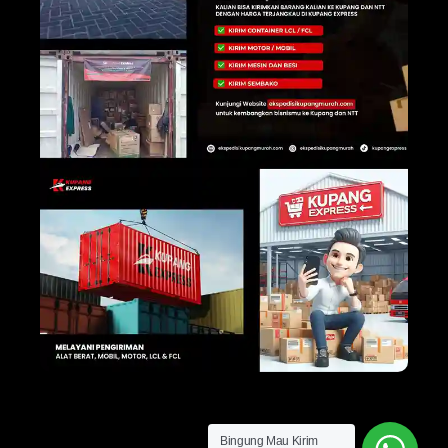
Bingung Mau Kirim