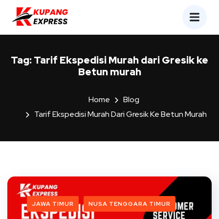
Tag:
Tarif Ekspedisi Murah dari Gresik ke
Betun murah
Home
Blog
Tarif Ekspedisi Murah Dari Gresik Ke Betun Murah
JAWA TIMUR
NUSA TENGGARA TIMUR