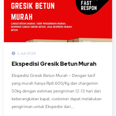
2 Juli 2024
Ekspedisi Gresik Betun Murah
Ekspedisi Gresik Betun Murah – Dengan tarif
yang murah hanya Rp8.600/Kg dan chargemin
50kg dengan estimasi pengiriman 12-13 hari dari
keberangkatan kapal, customer dapat melakukan
pengiriman untuk Ekspedisi dari...