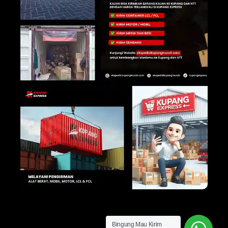
Bingung Mau Kirim