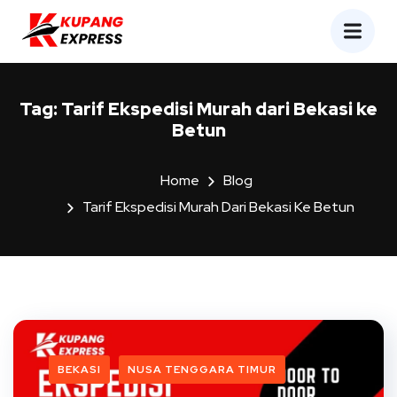
Tag:
Tarif Ekspedisi Murah dari Bekasi ke
Betun
Home
Blog
Tarif Ekspedisi Murah Dari Bekasi Ke Betun
BEKASI
NUSA TENGGARA TIMUR