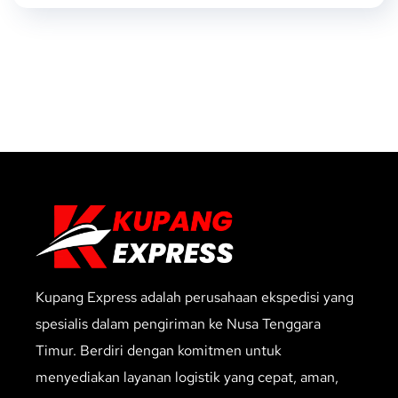
Kupang Express adalah perusahaan ekspedisi yang
spesialis dalam pengiriman ke Nusa Tenggara
Timur. Berdiri dengan komitmen untuk
menyediakan layanan logistik yang cepat, aman,