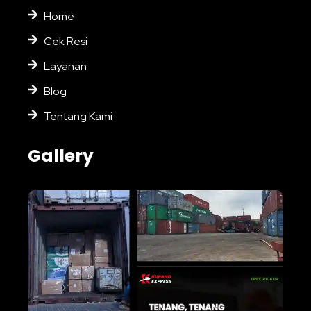
Home
Cek Resi
Layanan
Blog
Tentang Kami
Gallery