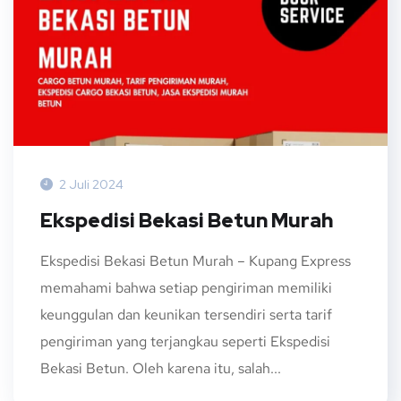
2 Juli 2024
Ekspedisi Bekasi Betun Murah
Ekspedisi Bekasi Betun Murah – Kupang Express
memahami bahwa setiap pengiriman memiliki
keunggulan dan keunikan tersendiri serta tarif
pengiriman yang terjangkau seperti Ekspedisi
Bekasi Betun. Oleh karena itu, salah...