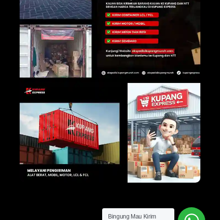
Bingung Mau Kirim