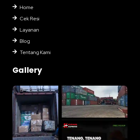
Home
Cek Resi
Layanan
Blog
Tentang Kami
Gallery