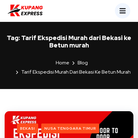
Tag:
Tarif Ekspedisi Murah dari Bekasi ke
Betun murah
Home
Blog
Tarif Ekspedisi Murah Dari Bekasi Ke Betun Murah
BEKASI
NUSA TENGGARA TIMUR