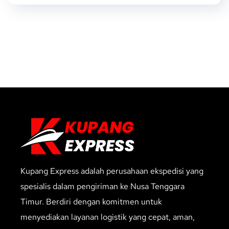
Kupang Express adalah perusahaan ekspedisi yang
spesialis dalam pengiriman ke Nusa Tenggara
Timur. Berdiri dengan komitmen untuk
menyediakan layanan logistik yang cepat, aman,