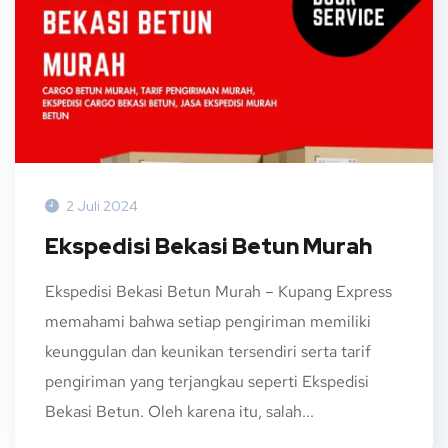
2 Juli 2024
Ekspedisi Bekasi Betun Murah
Ekspedisi Bekasi Betun Murah – Kupang Express
memahami bahwa setiap pengiriman memiliki
keunggulan dan keunikan tersendiri serta tarif
pengiriman yang terjangkau seperti Ekspedisi
Bekasi Betun. Oleh karena itu, salah...