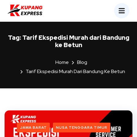
Tag:
Tarif Ekspedisi Murah dari Bandung
ke Betun
Home
Blog
Tarif Ekspedisi Murah Dari Bandung Ke Betun
JAWA BARAT
NUSA TENGGARA TIMUR