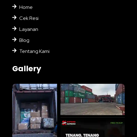
Home
Cek Resi
Layanan
Blog
Tentang Kami
Gallery