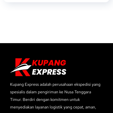
Kupang Express adalah perusahaan ekspedisi yang
spesialis dalam pengiriman ke Nusa Tenggara
Timur. Berdiri dengan komitmen untuk
menyediakan layanan logistik yang cepat, aman,