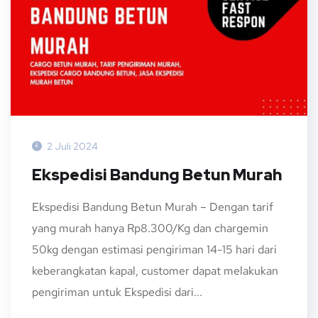
2 Juli 2024
Ekspedisi Bandung Betun Murah
Ekspedisi Bandung Betun Murah – Dengan tarif
yang murah hanya Rp8.300/Kg dan chargemin
50kg dengan estimasi pengiriman 14-15 hari dari
keberangkatan kapal, customer dapat melakukan
pengiriman untuk Ekspedisi dari...