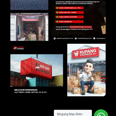
Bingung Mau Kirim