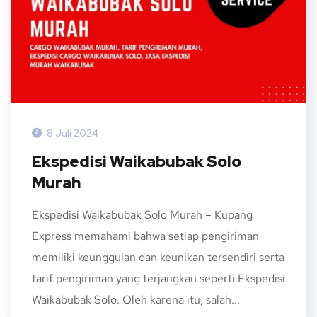
8 Juli 2024
Ekspedisi Waikabubak Solo
Murah
Ekspedisi Waikabubak Solo Murah – Kupang
Express memahami bahwa setiap pengiriman
memiliki keunggulan dan keunikan tersendiri serta
tarif pengiriman yang terjangkau seperti Ekspedisi
Waikabubak Solo. Oleh karena itu, salah...