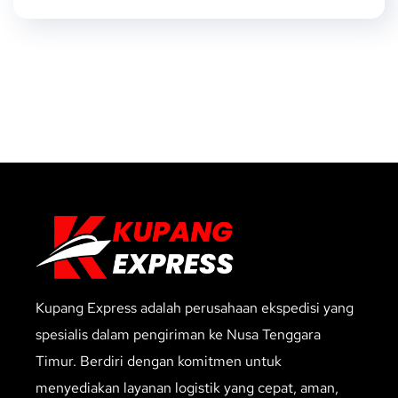
Kupang Express adalah perusahaan ekspedisi yang
spesialis dalam pengiriman ke Nusa Tenggara
Timur. Berdiri dengan komitmen untuk
menyediakan layanan logistik yang cepat, aman,