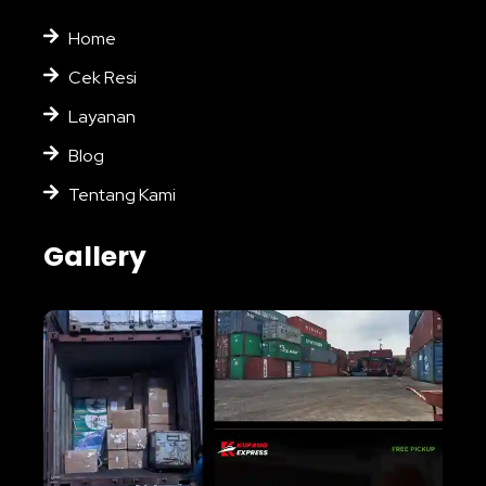
Home
Cek Resi
Layanan
Blog
Tentang Kami
Gallery