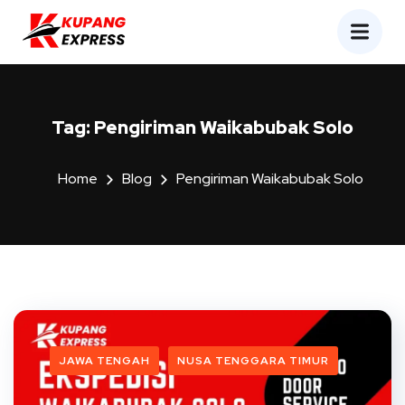
Tag:
Pengiriman Waikabubak Solo
Home
Blog
Pengiriman Waikabubak Solo
JAWA TENGAH
NUSA TENGGARA TIMUR