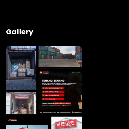
Gallery