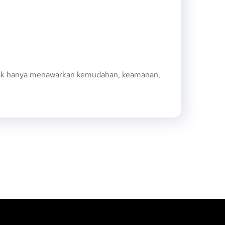
idak hanya menawarkan kemudahan, keamanan,