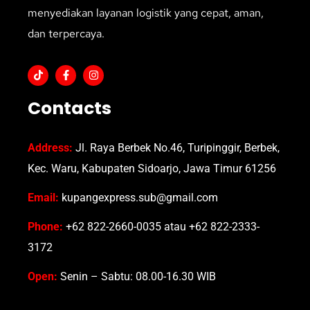
menyediakan layanan logistik yang cepat, aman,
dan terpercaya.
Contacts
Address:
Jl. Raya Berbek No.46, Turipinggir, Berbek,
Kec. Waru, Kabupaten Sidoarjo, Jawa Timur 61256
Email:
kupangexpress.sub@gmail.com
Phone:
+62 822-2660-0035 atau +62 822-2333-
3172
Open:
Senin – Sabtu: 08.00-16.30 WIB