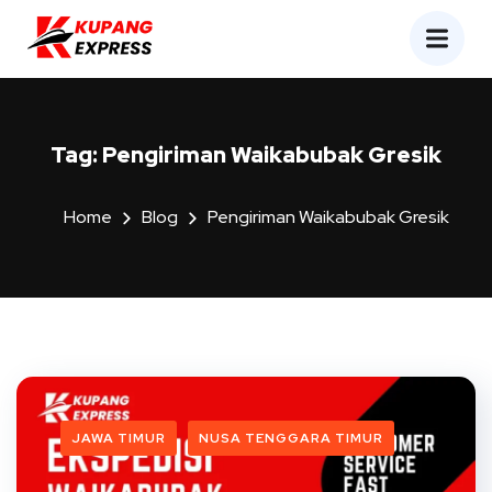
Tag:
Pengiriman Waikabubak Gresik
Home
Blog
Pengiriman Waikabubak Gresik
JAWA TIMUR
NUSA TENGGARA TIMUR