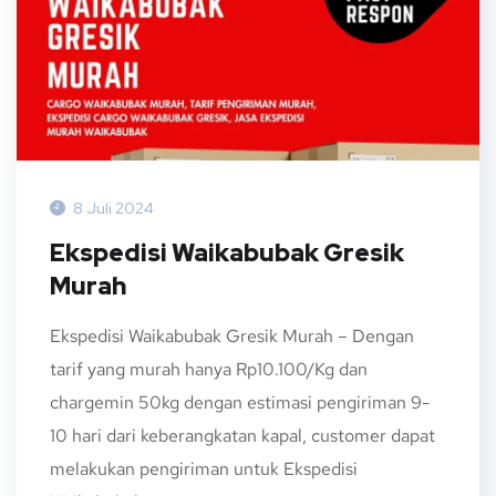
8 Juli 2024
Ekspedisi Waikabubak Gresik
Murah
Ekspedisi Waikabubak Gresik Murah – Dengan
tarif yang murah hanya Rp10.100/Kg dan
chargemin 50kg dengan estimasi pengiriman 9-
10 hari dari keberangkatan kapal, customer dapat
melakukan pengiriman untuk Ekspedisi