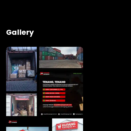
Gallery