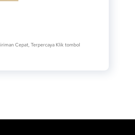
riman Cepat, Terpercaya Klik tombol