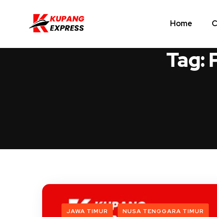
Home
C
Tag:
JAWA TIMUR
NUSA TENGGARA TIMUR