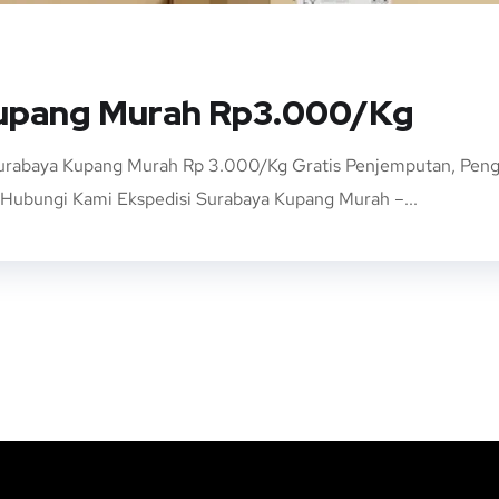
Kupang Murah Rp3.000/Kg
Surabaya Kupang Murah Rp 3.000/Kg Gratis Penjemputan, Pengi
ubungi Kami Ekspedisi Surabaya Kupang Murah –...