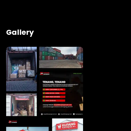
Gallery