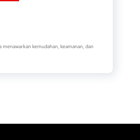
nya menawarkan kemudahan, keamanan, dan