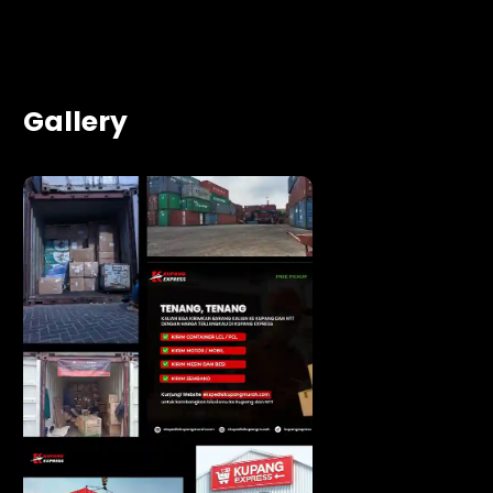
Gallery