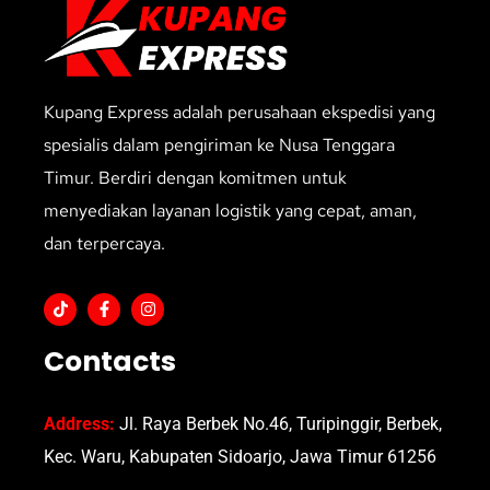
Kupang Express adalah perusahaan ekspedisi yang
spesialis dalam pengiriman ke Nusa Tenggara
Timur. Berdiri dengan komitmen untuk
menyediakan layanan logistik yang cepat, aman,
dan terpercaya.
Contacts
Address:
Jl. Raya Berbek No.46, Turipinggir, Berbek,
Kec. Waru, Kabupaten Sidoarjo, Jawa Timur 61256