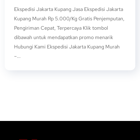
Ekspedisi Jakarta Kupang Jasa Ekspedisi Jakarta
Kupang Murah Rp 5.000/Kg Gratis Penjemputan,
Pengiriman Cepat, Terpercaya Klik tombol
dibawah untuk mendapatkan promo menarik
Hubungi Kami Ekspedisi Jakarta Kupang Murah
–...