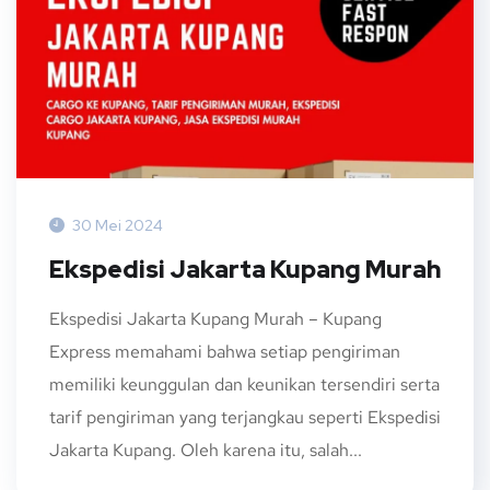
30 Mei 2024
Ekspedisi Jakarta Kupang Murah
Ekspedisi Jakarta Kupang Murah – Kupang
Express memahami bahwa setiap pengiriman
memiliki keunggulan dan keunikan tersendiri serta
tarif pengiriman yang terjangkau seperti Ekspedisi
Jakarta Kupang. Oleh karena itu, salah...