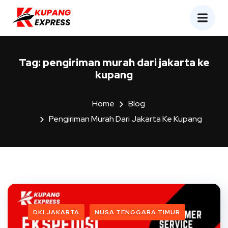
Tag:
pengiriman murah dari jakarta ke
kupang
Home
Blog
Pengiriman Murah Dari Jakarta Ke Kupang
DKI JAKARTA
NUSA TENGGARA TIMUR