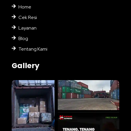
Home
Cek Resi
Layanan
Blog
Tentang Kami
Gallery