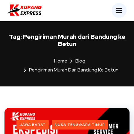
Tag:
Pengiriman Murah dari Bandung ke
Betun
Home
Blog
Pengiriman Murah Dari Bandung Ke Betun
JAWA BARAT
NUSA TENGGARA TIMUR