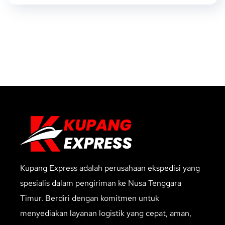
Kupang Express adalah perusahaan ekspedisi yang
spesialis dalam pengiriman ke Nusa Tenggara
Timur. Berdiri dengan komitmen untuk
menyediakan layanan logistik yang cepat, aman,