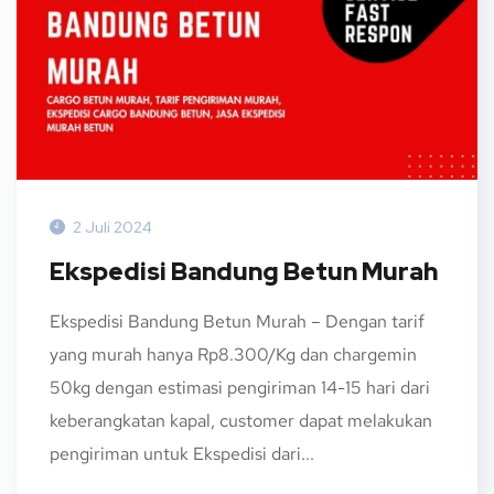
2 Juli 2024
Ekspedisi Bandung Betun Murah
Ekspedisi Bandung Betun Murah – Dengan tarif
yang murah hanya Rp8.300/Kg dan chargemin
50kg dengan estimasi pengiriman 14-15 hari dari
keberangkatan kapal, customer dapat melakukan
pengiriman untuk Ekspedisi dari...