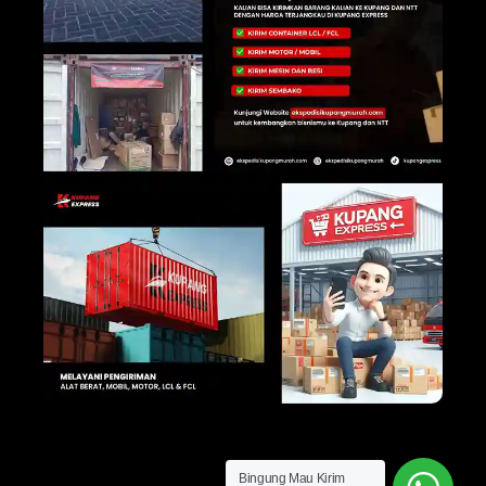
Bingung Mau Kirim