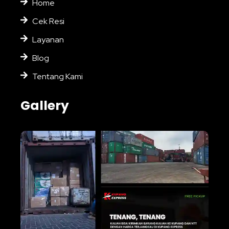
Home
Cek Resi
Layanan
Blog
Tentang Kami
Gallery