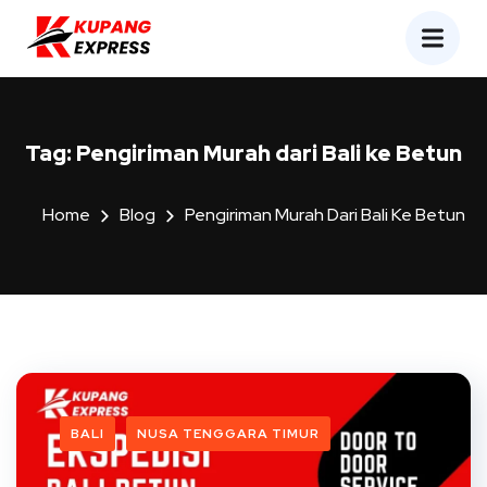
Tag:
Pengiriman Murah dari Bali ke Betun
Home
Blog
Pengiriman Murah Dari Bali Ke Betun
BALI
NUSA TENGGARA TIMUR