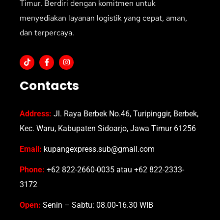
Timur. Berdiri dengan komitmen untuk
menyediakan layanan logistik yang cepat, aman,
dan terpercaya.
Contacts
Address:
Jl. Raya Berbek No.46, Turipinggir, Berbek,
Kec. Waru, Kabupaten Sidoarjo, Jawa Timur 61256
Email:
kupangexpress.sub@gmail.com
Phone:
+62 822-2660-0035 atau +62 822-2333-
3172
Open:
Senin – Sabtu: 08.00-16.30 WIB