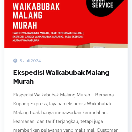
8 Juli 2024
Ekspedisi Waikabubak Malang
Murah
Ekspedisi Waikabubak Malang Murah – Bersama
Kupang Express, layanan ekspedisi Waikabubak
Malang tidak hanya menawarkan kemudahan,
keamanan, dan tarif terjangkau, tetapi juga
memberikan pelayanan yang maksimal. Customer