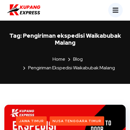
Tag:
Pengiriman ekspedisi Waikabubak
Malang
Home
Blog
Pengiriman Ekspedisi Waikabubak Malang
JAWA TIMUR
NUSA TENGGARA TIMUR