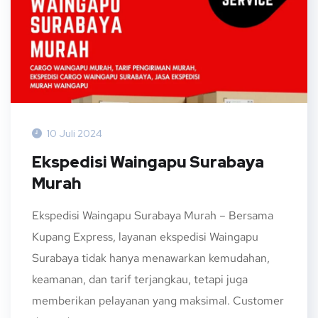
10 Juli 2024
Ekspedisi Waingapu Surabaya
Murah
Ekspedisi Waingapu Surabaya Murah – Bersama
Kupang Express, layanan ekspedisi Waingapu
Surabaya tidak hanya menawarkan kemudahan,
keamanan, dan tarif terjangkau, tetapi juga
memberikan pelayanan yang maksimal. Customer