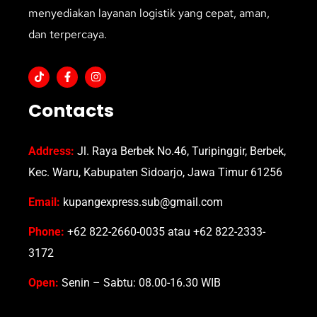
menyediakan layanan logistik yang cepat, aman,
dan terpercaya.
Contacts
Address:
Jl. Raya Berbek No.46, Turipinggir, Berbek,
Kec. Waru, Kabupaten Sidoarjo, Jawa Timur 61256
Email:
kupangexpress.sub@gmail.com
Phone:
+62 822-2660-0035 atau +62 822-2333-
3172
Open:
Senin – Sabtu: 08.00-16.30 WIB