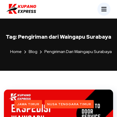
Tag:
Pengiriman dari Waingapu Surabaya
Home
Blog
Pengiriman Dari Waingapu Surabaya
JAWA TIMUR
NUSA TENGGARA TIMUR