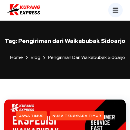
Tag:
Pengiriman dari Waikabubak Sidoarjo
Home
Blog
Pengiriman Dari Waikabubak Sidoarjo
JAWA TIMUR
NUSA TENGGARA TIMUR