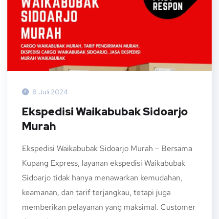
8 Juli 2024
Ekspedisi Waikabubak Sidoarjo
Murah
Ekspedisi Waikabubak Sidoarjo Murah – Bersama
Kupang Express, layanan ekspedisi Waikabubak
Sidoarjo tidak hanya menawarkan kemudahan,
keamanan, dan tarif terjangkau, tetapi juga
memberikan pelayanan yang maksimal. Customer