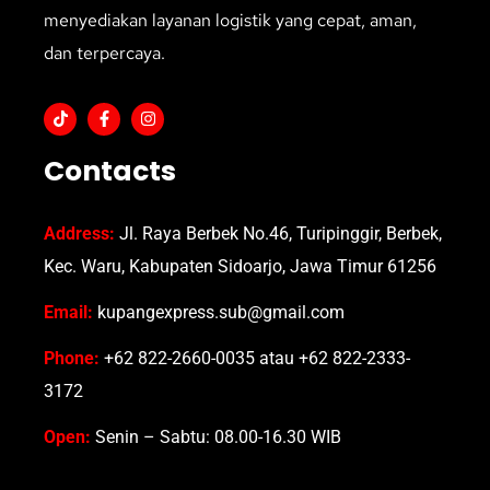
menyediakan layanan logistik yang cepat, aman,
dan terpercaya.
Contacts
Address:
Jl. Raya Berbek No.46, Turipinggir, Berbek,
Kec. Waru, Kabupaten Sidoarjo, Jawa Timur 61256
Email:
kupangexpress.sub@gmail.com
Phone:
+62 822-2660-0035 atau +62 822-2333-
3172
Open:
Senin – Sabtu: 08.00-16.30 WIB