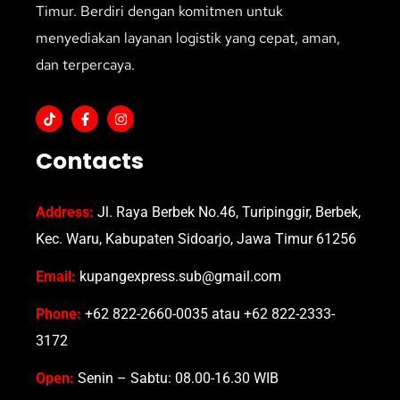
Timur. Berdiri dengan komitmen untuk
menyediakan layanan logistik yang cepat, aman,
dan terpercaya.
Contacts
Address:
Jl. Raya Berbek No.46, Turipinggir, Berbek,
Kec. Waru, Kabupaten Sidoarjo, Jawa Timur 61256
Email:
kupangexpress.sub@gmail.com
Phone:
+62 822-2660-0035 atau +62 822-2333-
3172
Open:
Senin – Sabtu: 08.00-16.30 WIB