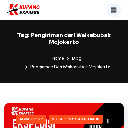
Tag:
Pengiriman dari Waikabubak
Mojokerto
Home
Blog
Pengiriman Dari Waikabubak Mojokerto
JAWA TIMUR
NUSA TENGGARA TIMUR