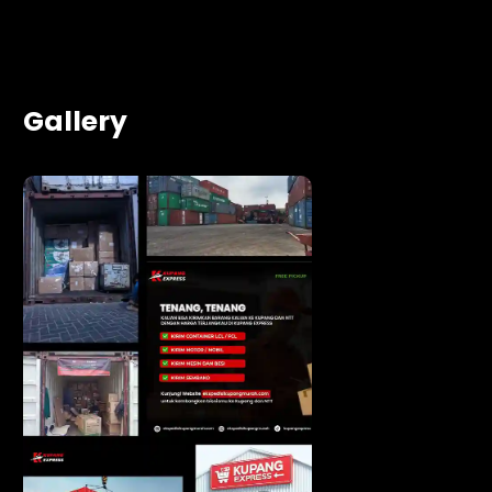
Gallery