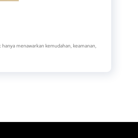
dak hanya menawarkan kemudahan, keamanan,