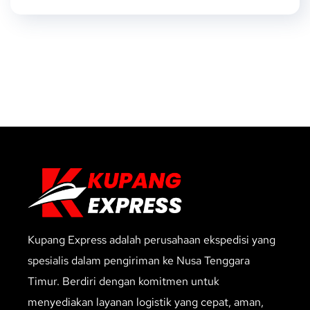
Kupang Express adalah perusahaan ekspedisi yang
spesialis dalam pengiriman ke Nusa Tenggara
Timur. Berdiri dengan komitmen untuk
menyediakan layanan logistik yang cepat, aman,