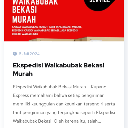
8 Juli 2024
Ekspedisi Waikabubak Bekasi
Murah
Ekspedisi Waikabubak Bekasi Murah – Kupang
Express memahami bahwa setiap pengiriman
memiliki keunggulan dan keunikan tersendiri serta
tarif pengiriman yang terjangkau seperti Ekspedisi
Waikabubak Bekasi. Oleh karena itu, salah...