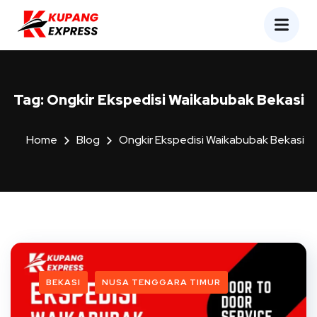
Tag:
Ongkir Ekspedisi Waikabubak Bekasi
Home
Blog
Ongkir Ekspedisi Waikabubak Bekasi
BEKASI
NUSA TENGGARA TIMUR