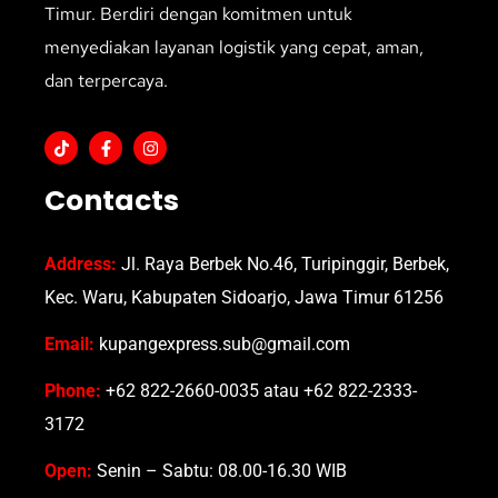
Timur. Berdiri dengan komitmen untuk
menyediakan layanan logistik yang cepat, aman,
dan terpercaya.
Contacts
Address:
Jl. Raya Berbek No.46, Turipinggir, Berbek,
Kec. Waru, Kabupaten Sidoarjo, Jawa Timur 61256
Email:
kupangexpress.sub@gmail.com
Phone:
+62 822-2660-0035 atau +62 822-2333-
3172
Open:
Senin – Sabtu: 08.00-16.30 WIB