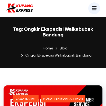
Tag:
Ongkir Ekspedisi Waikabubak
Bandung
Home
Blog
Ongkir Ekspedisi Waikabubak Bandung
JAWA BARAT
NUSA TENGGARA TIMUR