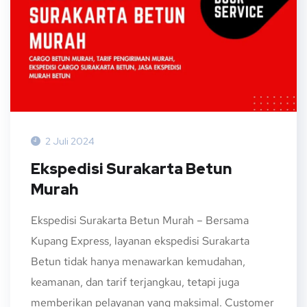
2 Juli 2024
Ekspedisi Surakarta Betun
Murah
Ekspedisi Surakarta Betun Murah – Bersama
Kupang Express, layanan ekspedisi Surakarta
Betun tidak hanya menawarkan kemudahan,
keamanan, dan tarif terjangkau, tetapi juga
memberikan pelayanan yang maksimal. Customer