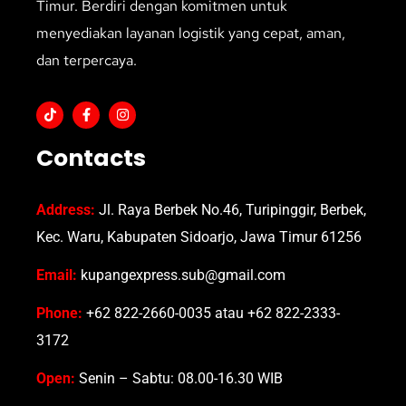
Timur. Berdiri dengan komitmen untuk
menyediakan layanan logistik yang cepat, aman,
dan terpercaya.
Contacts
Address:
Jl. Raya Berbek No.46, Turipinggir, Berbek,
Kec. Waru, Kabupaten Sidoarjo, Jawa Timur 61256
Email:
kupangexpress.sub@gmail.com
Phone:
+62 822-2660-0035 atau +62 822-2333-
3172
Open:
Senin – Sabtu: 08.00-16.30 WIB