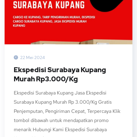
22 Mei 2024
Ekspedisi Surabaya Kupang
Murah Rp3.000/Kg
Ekspedisi Surabaya Kupang Jasa Ekspedisi
Surabaya Kupang Murah Rp 3.000/Kg Gratis
Penjemputan, Pengiriman Cepat, Terpercaya Klik
tombol dibawah untuk mendapatkan promo
menarik Hubungi Kami Ekspedisi Surabaya