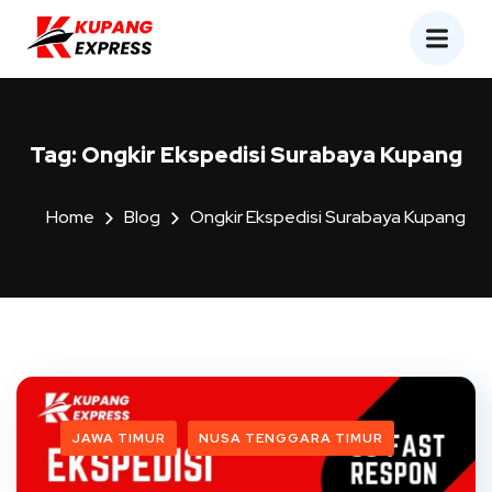
Tag:
Ongkir Ekspedisi Surabaya Kupang
Home
Blog
Ongkir Ekspedisi Surabaya Kupang
JAWA TIMUR
NUSA TENGGARA TIMUR