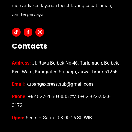
menyediakan layanan logistik yang cepat, aman,
dan terpercaya.
Contacts
Address:
Jl. Raya Berbek No.46, Turipinggir, Berbek,
Kec. Waru, Kabupaten Sidoarjo, Jawa Timur 61256
Email:
kupangexpress.sub@gmail.com
Phone:
+62 822-2660-0035 atau +62 822-2333-
3172
Open:
Senin – Sabtu: 08.00-16.30 WIB