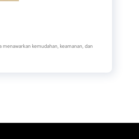
nya menawarkan kemudahan, keamanan, dan