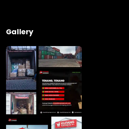
Gallery