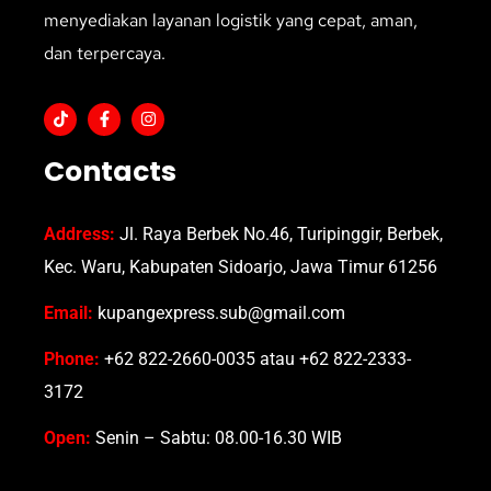
menyediakan layanan logistik yang cepat, aman,
dan terpercaya.
Contacts
Address:
Jl. Raya Berbek No.46, Turipinggir, Berbek,
Kec. Waru, Kabupaten Sidoarjo, Jawa Timur 61256
Email:
kupangexpress.sub@gmail.com
Phone:
+62 822-2660-0035 atau +62 822-2333-
3172
Open:
Senin – Sabtu: 08.00-16.30 WIB