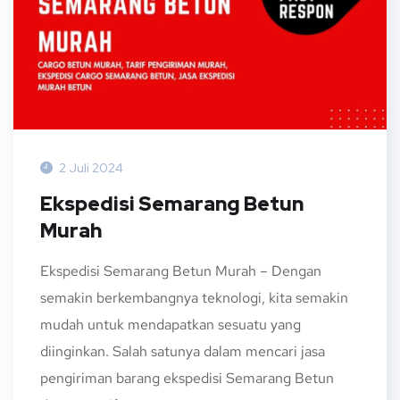
2 Juli 2024
Ekspedisi Semarang Betun
Murah
Ekspedisi Semarang Betun Murah – Dengan
semakin berkembangnya teknologi, kita semakin
mudah untuk mendapatkan sesuatu yang
diinginkan. Salah satunya dalam mencari jasa
pengiriman barang ekspedisi Semarang Betun