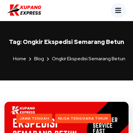
Tag:
Ongkir Ekspedisi Semarang Betun
Home
Blog
Ongkir Ekspedisi Semarang Betun
JAWA TENGAH
NUSA TENGGARA TIMUR