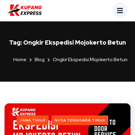
Tag:
Ongkir Ekspedisi Mojokerto Betun
Home
Blog
Ongkir Ekspedisi Mojokerto Betun
JAWA TIMUR
NUSA TENGGARA TIMUR