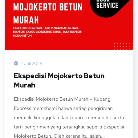
2 Juli 2024
Ekspedisi Mojokerto Betun
Murah
Ekspedisi Mojokerto Betun Murah – Kupang
Express memahami bahwa setiap pengiriman
memiliki keunggulan dan keunikan tersendiri serta
tarif pengiriman yang terjangkau seperti Ekspedisi
Mojokerto Betun. Oleh karena itu, salah...