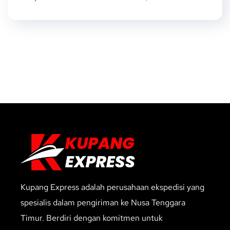
Kupang Express adalah perusahaan ekspedisi yang
spesialis dalam pengiriman ke Nusa Tenggara
Timur. Berdiri dengan komitmen untuk