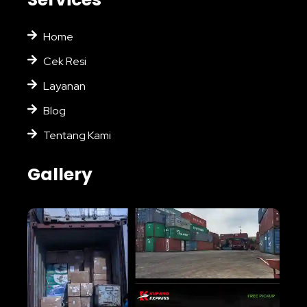
Home
Cek Resi
Layanan
Blog
Tentang Kami
Gallery