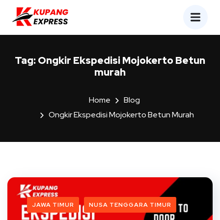
Tag:
Ongkir Ekspedisi Mojokerto Betun
murah
Home
Blog
Ongkir Ekspedisi Mojokerto Betun Murah
JAWA TIMUR
NUSA TENGGARA TIMUR