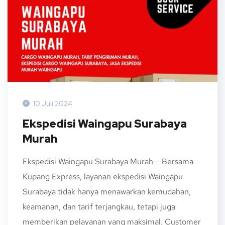
10 Juli 2024
Ekspedisi Waingapu Surabaya
Murah
Ekspedisi Waingapu Surabaya Murah – Bersama
Kupang Express, layanan ekspedisi Waingapu
Surabaya tidak hanya menawarkan kemudahan,
keamanan, dan tarif terjangkau, tetapi juga
memberikan pelayanan yang maksimal. Customer