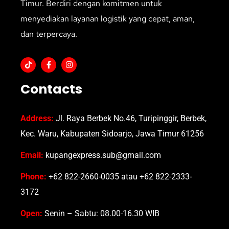
Timur. Berdiri dengan komitmen untuk
menyediakan layanan logistik yang cepat, aman,
dan terpercaya.
Contacts
Address:
Jl. Raya Berbek No.46, Turipinggir, Berbek,
Kec. Waru, Kabupaten Sidoarjo, Jawa Timur 61256
Email:
kupangexpress.sub@gmail.com
Phone:
+62 822-2660-0035 atau +62 822-2333-
3172
Open:
Senin – Sabtu: 08.00-16.30 WIB