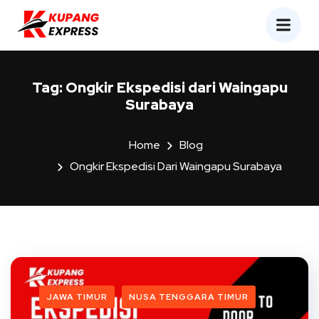
Tag:
Ongkir Ekspedisi dari Waingapu
Surabaya
Home
Blog
Ongkir Ekspedisi Dari Waingapu Surabaya
JAWA TIMUR
NUSA TENGGARA TIMUR