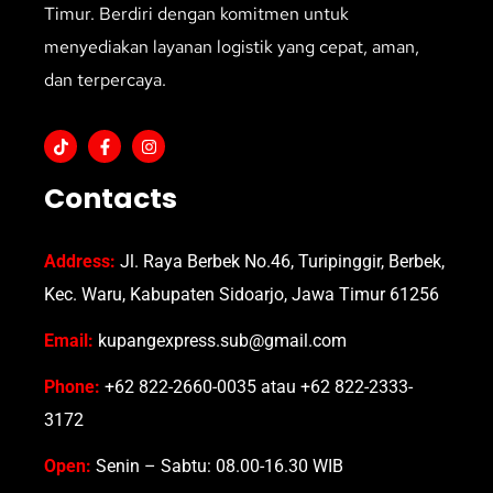
Timur. Berdiri dengan komitmen untuk
menyediakan layanan logistik yang cepat, aman,
dan terpercaya.
Contacts
Address:
Jl. Raya Berbek No.46, Turipinggir, Berbek,
Kec. Waru, Kabupaten Sidoarjo, Jawa Timur 61256
Email:
kupangexpress.sub@gmail.com
Phone:
+62 822-2660-0035 atau +62 822-2333-
3172
Open:
Senin – Sabtu: 08.00-16.30 WIB