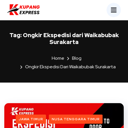
Tag:
Ongkir Ekspedisi dari Waikabubak
Surakarta
Home
Blog
Ongkir Ekspedisi Dari Waikabubak Surakarta
JAWA TIMUR
NUSA TENGGARA TIMUR