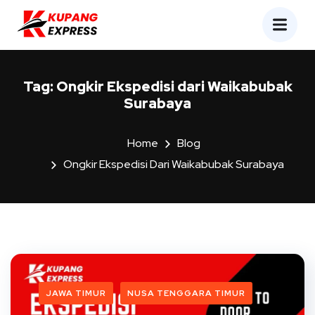
Tag:
Ongkir Ekspedisi dari Waikabubak
Surabaya
Home
Blog
Ongkir Ekspedisi Dari Waikabubak Surabaya
JAWA TIMUR
NUSA TENGGARA TIMUR