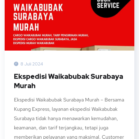
8 Juli 2024
Ekspedisi Waikabubak Surabaya
Murah
Ekspedisi Waikabubak Surabaya Murah – Bersama
Kupang Express, layanan ekspedisi Waikabubak
Surabaya tidak hanya menawarkan kemudahan,
keamanan, dan tarif terjangkau, tetapi juga
memberikan pelayanan yang maksimal. Customer