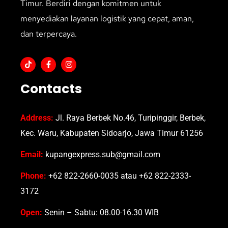
Timur. Berdiri dengan komitmen untuk
menyediakan layanan logistik yang cepat, aman,
dan terpercaya.
Contacts
Address:
Jl. Raya Berbek No.46, Turipinggir, Berbek,
Kec. Waru, Kabupaten Sidoarjo, Jawa Timur 61256
Email:
kupangexpress.sub@gmail.com
Phone:
+62 822-2660-0035 atau +62 822-2333-
3172
Open:
Senin – Sabtu: 08.00-16.30 WIB