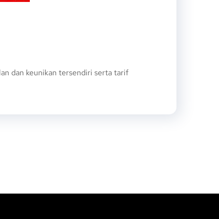
dan keunikan tersendiri serta tarif