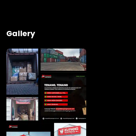
Gallery