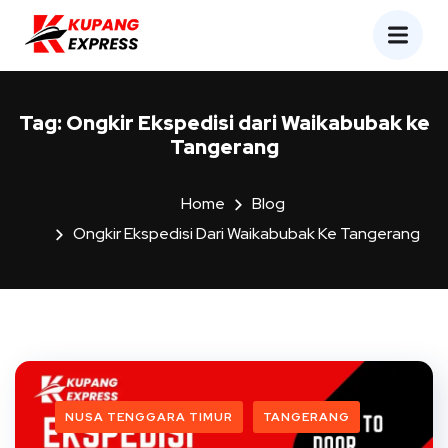
Tag:
Ongkir Ekspedisi dari Waikabubak ke
Tangerang
Home
Blog
Ongkir Ekspedisi Dari Waikabubak Ke Tangerang
NUSA TENGGARA TIMUR
TANGERANG