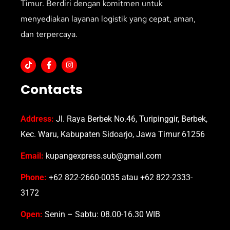
Timur. Berdiri dengan komitmen untuk
menyediakan layanan logistik yang cepat, aman,
dan terpercaya.
Contacts
Address:
Jl. Raya Berbek No.46, Turipinggir, Berbek,
Kec. Waru, Kabupaten Sidoarjo, Jawa Timur 61256
Email:
kupangexpress.sub@gmail.com
Phone:
+62 822-2660-0035 atau +62 822-2333-
3172
Open:
Senin – Sabtu: 08.00-16.30 WIB