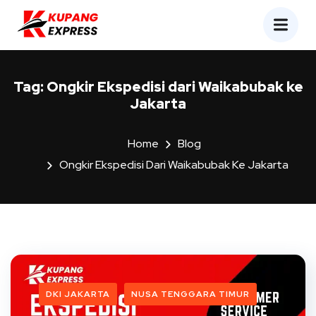
Tag:
Ongkir Ekspedisi dari Waikabubak ke
Jakarta
Home
Blog
Ongkir Ekspedisi Dari Waikabubak Ke Jakarta
DKI JAKARTA
NUSA TENGGARA TIMUR