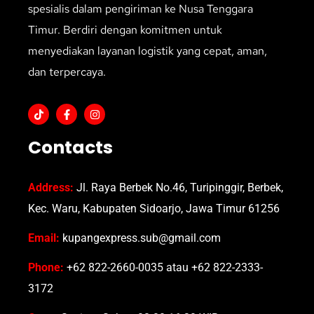
spesialis dalam pengiriman ke Nusa Tenggara
Timur. Berdiri dengan komitmen untuk
menyediakan layanan logistik yang cepat, aman,
dan terpercaya.
Contacts
Address:
Jl. Raya Berbek No.46, Turipinggir, Berbek,
Kec. Waru, Kabupaten Sidoarjo, Jawa Timur 61256
Email:
kupangexpress.sub@gmail.com
Phone:
+62 822-2660-0035 atau +62 822-2333-
3172