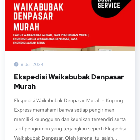
8 Juli 2024
Ekspedisi Waikabubak Denpasar
Murah
Ekspedisi Waikabubak Denpasar Murah – Kupang
Express memahami bahwa setiap pengiriman
memiliki keunggulan dan keunikan tersendiri serta
tarif pengiriman yang terjangkau seperti Ekspedisi
Waikabubak Denpasar. Oleh karena itu, salah...