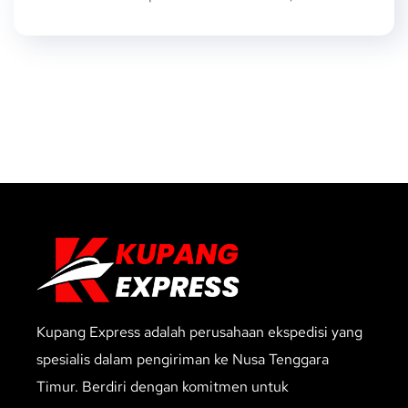
Kupang Express adalah perusahaan ekspedisi yang
spesialis dalam pengiriman ke Nusa Tenggara
Timur. Berdiri dengan komitmen untuk