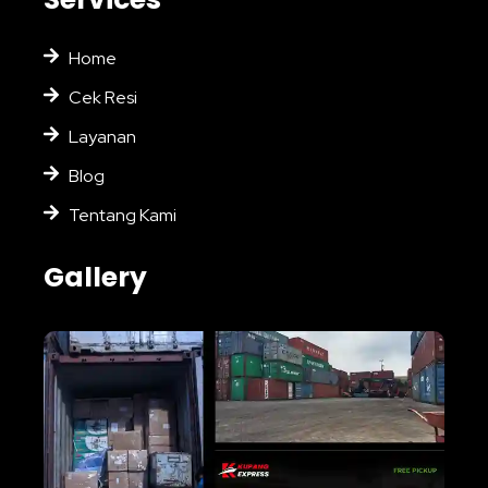
Home
Cek Resi
Layanan
Blog
Tentang Kami
Gallery