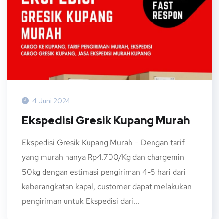
4 Juni 2024
Ekspedisi Gresik Kupang Murah
Ekspedisi Gresik Kupang Murah – Dengan tarif
yang murah hanya Rp4.700/Kg dan chargemin
50kg dengan estimasi pengiriman 4-5 hari dari
keberangkatan kapal, customer dapat melakukan
pengiriman untuk Ekspedisi dari...