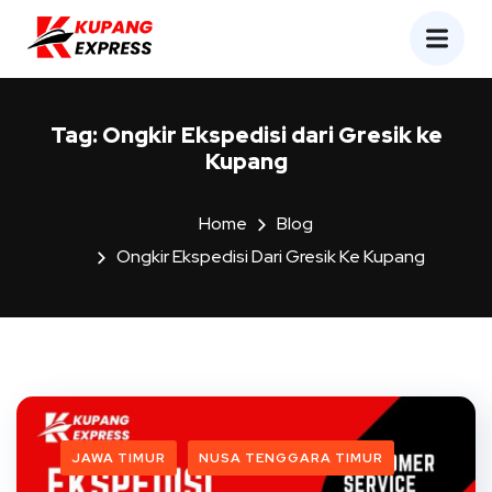
Tag:
Ongkir Ekspedisi dari Gresik ke
Kupang
Home
Blog
Ongkir Ekspedisi Dari Gresik Ke Kupang
JAWA TIMUR
NUSA TENGGARA TIMUR