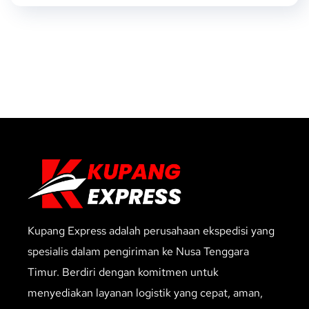
Kupang Express adalah perusahaan ekspedisi yang
spesialis dalam pengiriman ke Nusa Tenggara
Timur. Berdiri dengan komitmen untuk
menyediakan layanan logistik yang cepat, aman,