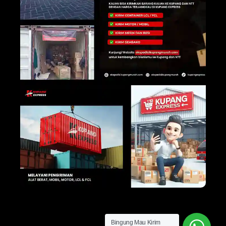
Bingung Mau Kirim