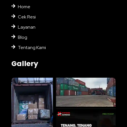
Home
Cek Resi
Layanan
Blog
Tentang Kami
Gallery