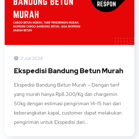
2 Juli 2024
Ekspedisi Bandung Betun Murah
Ekspedisi Bandung Betun Murah – Dengan tarif
yang murah hanya Rp8.300/Kg dan chargemin
50kg dengan estimasi pengiriman 14-15 hari dari
keberangkatan kapal, customer dapat melakukan
pengiriman untuk Ekspedisi dari...