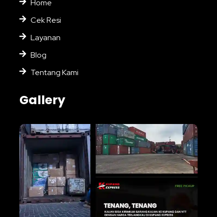
Home
Cek Resi
Layanan
Blog
Tentang Kami
Gallery