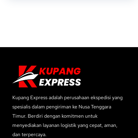
Kupang Express adalah perusahaan ekspedisi yang
spesialis dalam pengiriman ke Nusa Tenggara
Timur. Berdiri dengan komitmen untuk
menyediakan layanan logistik yang cepat, aman,
dan terpercaya.