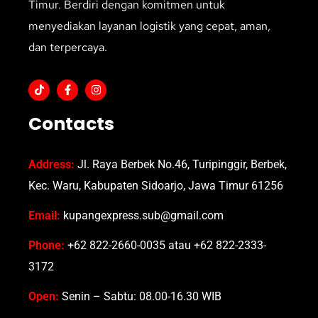
Timur. Berdiri dengan komitmen untuk
menyediakan layanan logistik yang cepat, aman,
dan terpercaya.
Contacts
Address:
Jl. Raya Berbek No.46, Turipinggir, Berbek,
Kec. Waru, Kabupaten Sidoarjo, Jawa Timur 61256
Email:
kupangexpress.sub@gmail.com
Phone:
+62 822-2660-0035 atau +62 822-2333-
3172
Open:
Senin – Sabtu: 08.00-16.30 WIB