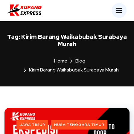
Tag:
Kirim Barang Waikabubak Surabaya
Murah
Home
Blog
Kirim Barang Waikabubak Surabaya Murah
JAWA TIMUR
NUSA TENGGARA TIMUR