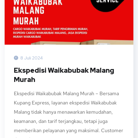
8 Juli 2024
Ekspedisi Waikabubak Malang
Murah
Ekspedisi Waikabubak Malang Murah – Bersama
Kupang Express, layanan ekspedisi Waikabubak
Malang tidak hanya menawarkan kemudahan,
keamanan, dan tarif terjangkau, tetapi juga
memberikan pelayanan yang maksimal. Customer