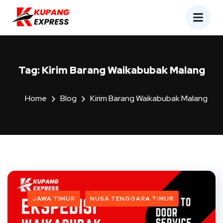
Tag:
Kirim Barang Waikabubak Malang
Home
Blog
Kirim Barang Waikabubak Malang
JAWA TIMUR
NUSA TENGGARA TIMUR