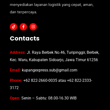
menyediakan layanan logistik yang cepat, aman,
dan terpercaya.
Contacts
Address:
Jl. Raya Berbek No.46, Turipinggir, Berbek,
Kec. Waru, Kabupaten Sidoarjo, Jawa Timur 61256
Email:
kupangexpress.sub@gmail.com
Phone:
+62 822-2660-0035 atau +62 822-2333-
3172
Open:
Senin – Sabtu: 08.00-16.30 WIB