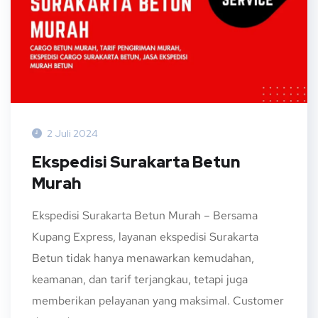
2 Juli 2024
Ekspedisi Surakarta Betun
Murah
Ekspedisi Surakarta Betun Murah – Bersama
Kupang Express, layanan ekspedisi Surakarta
Betun tidak hanya menawarkan kemudahan,
keamanan, dan tarif terjangkau, tetapi juga
memberikan pelayanan yang maksimal. Customer