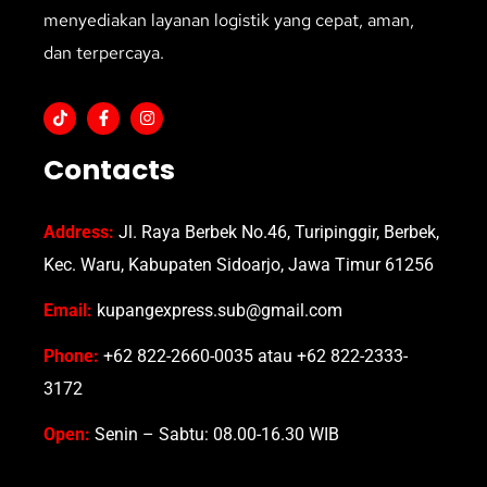
menyediakan layanan logistik yang cepat, aman,
dan terpercaya.
Contacts
Address:
Jl. Raya Berbek No.46, Turipinggir, Berbek,
Kec. Waru, Kabupaten Sidoarjo, Jawa Timur 61256
Email:
kupangexpress.sub@gmail.com
Phone:
+62 822-2660-0035 atau +62 822-2333-
3172
Open:
Senin – Sabtu: 08.00-16.30 WIB