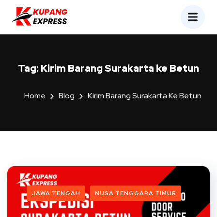
Tag:
Kirim Barang Surakarta ke Betun
Home
Blog
Kirim Barang Surakarta Ke Betun
JAWA TENGAH
NUSA TENGGARA TIMUR