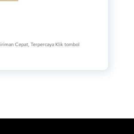
riman Cepat, Terpercaya Klik tombol