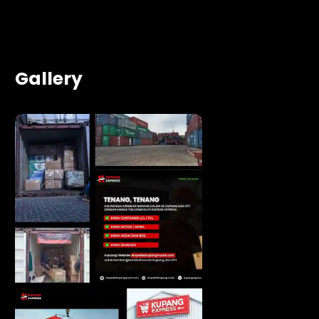
Gallery