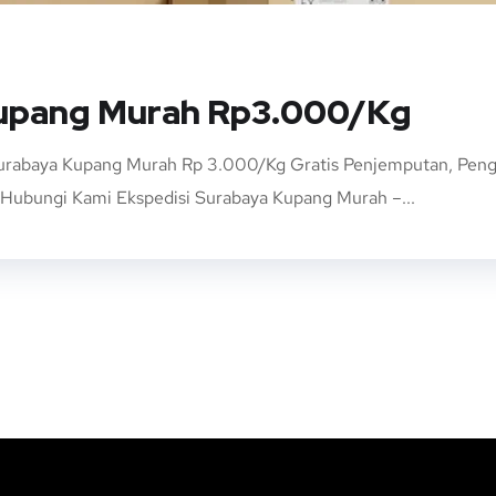
Kupang Murah Rp3.000/Kg
Surabaya Kupang Murah Rp 3.000/Kg Gratis Penjemputan, Pengi
ubungi Kami Ekspedisi Surabaya Kupang Murah –...