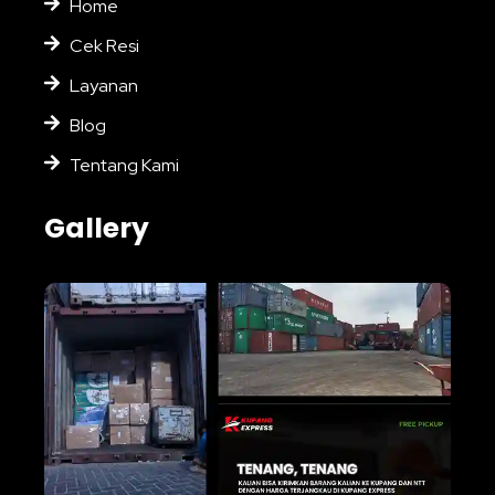
Home
Cek Resi
Layanan
Blog
Tentang Kami
Gallery