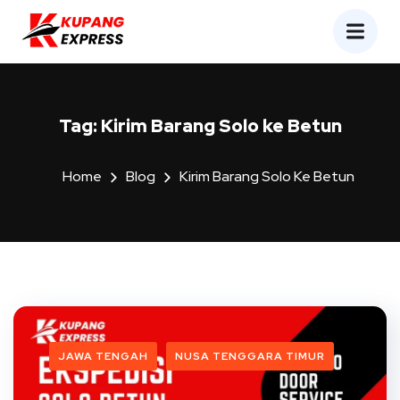
Tag:
Kirim Barang Solo ke Betun
Home
Blog
Kirim Barang Solo Ke Betun
JAWA TENGAH
NUSA TENGGARA TIMUR