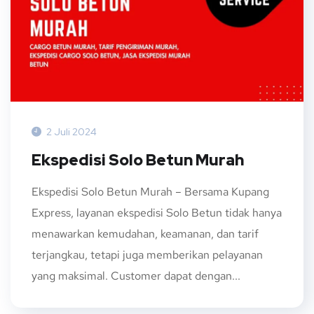
2 Juli 2024
Ekspedisi Solo Betun Murah
Ekspedisi Solo Betun Murah – Bersama Kupang
Express, layanan ekspedisi Solo Betun tidak hanya
menawarkan kemudahan, keamanan, dan tarif
terjangkau, tetapi juga memberikan pelayanan
yang maksimal. Customer dapat dengan...