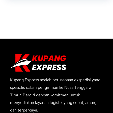
Kupang Express adalah perusahaan ekspedisi yang
spesialis dalam pengiriman ke Nusa Tenggara
Timur. Berdiri dengan komitmen untuk
menyediakan layanan logistik yang cepat, aman,
dan terpercaya.