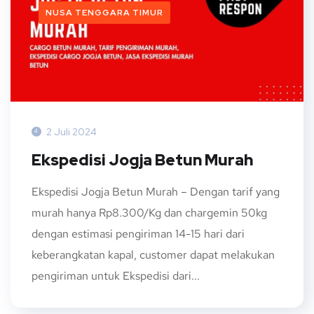
NUSA TENGGARA TIMUR
2 Juli 2024
Ekspedisi Jogja Betun Murah
Ekspedisi Jogja Betun Murah – Dengan tarif yang
murah hanya Rp8.300/Kg dan chargemin 50kg
dengan estimasi pengiriman 14-15 hari dari
keberangkatan kapal, customer dapat melakukan
pengiriman untuk Ekspedisi dari...