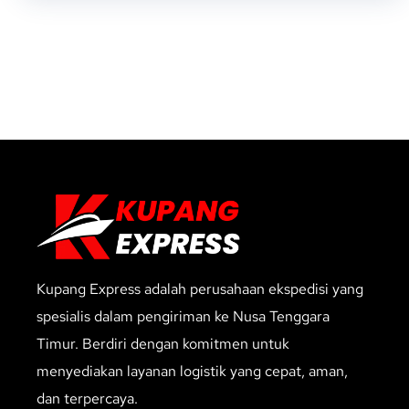
Kupang Express adalah perusahaan ekspedisi yang
spesialis dalam pengiriman ke Nusa Tenggara
Timur. Berdiri dengan komitmen untuk
menyediakan layanan logistik yang cepat, aman,
dan terpercaya.