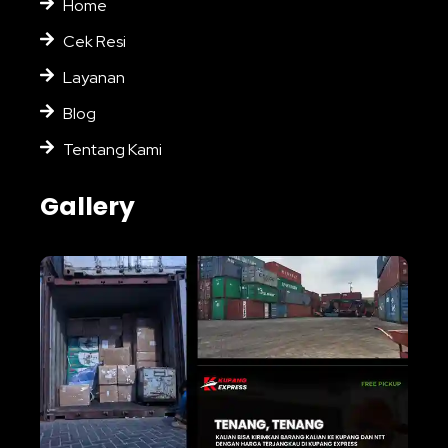
Home
Cek Resi
Layanan
Blog
Tentang Kami
Gallery