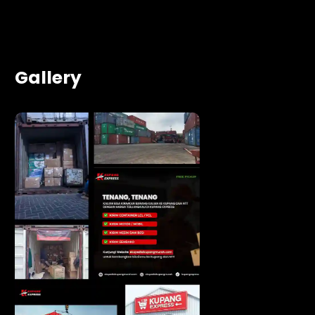
Gallery