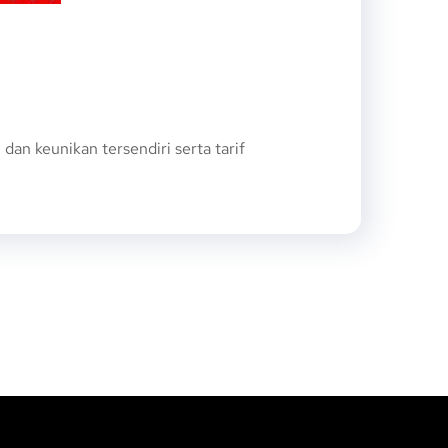
n keunikan tersendiri serta tarif