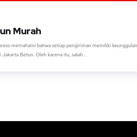
tun Murah
ress memahami bahwa setiap pengiriman memiliki keunggulan da
Jakarta Betun. Oleh karena itu, salah...