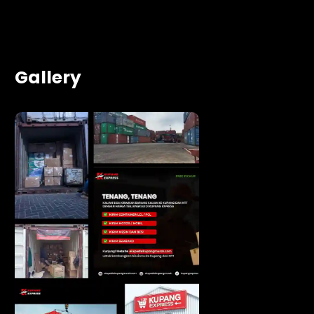
Gallery