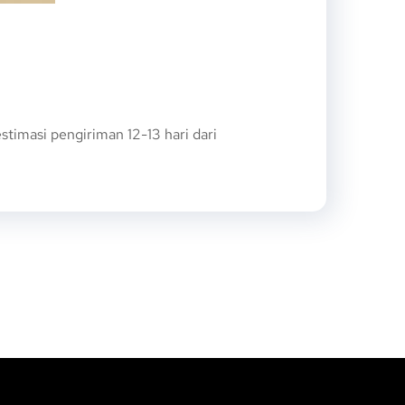
imasi pengiriman 12-13 hari dari