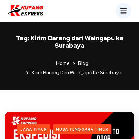
Tag:
Kirim Barang dari Waingapu ke
Surabaya
Home
Blog
Kirim Barang Dari Waingapu Ke Surabaya
JAWA TIMUR
NUSA TENGGARA TIMUR