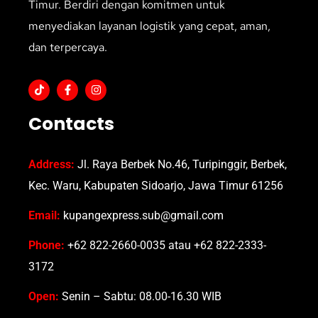
Timur. Berdiri dengan komitmen untuk
menyediakan layanan logistik yang cepat, aman,
dan terpercaya.
Contacts
Address:
Jl. Raya Berbek No.46, Turipinggir, Berbek,
Kec. Waru, Kabupaten Sidoarjo, Jawa Timur 61256
Email:
kupangexpress.sub@gmail.com
Phone:
+62 822-2660-0035 atau +62 822-2333-
3172
Open:
Senin – Sabtu: 08.00-16.30 WIB