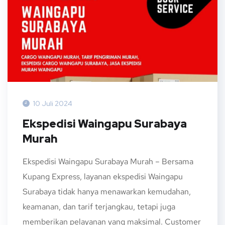
10 Juli 2024
Ekspedisi Waingapu Surabaya
Murah
Ekspedisi Waingapu Surabaya Murah – Bersama
Kupang Express, layanan ekspedisi Waingapu
Surabaya tidak hanya menawarkan kemudahan,
keamanan, dan tarif terjangkau, tetapi juga
memberikan pelayanan yang maksimal. Customer