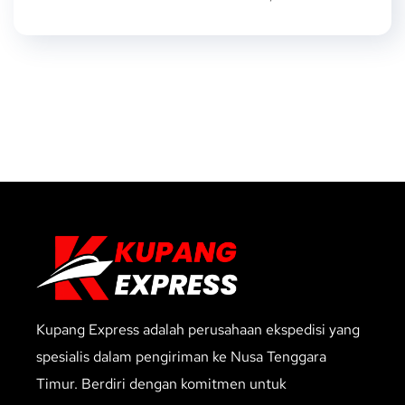
Kupang Express adalah perusahaan ekspedisi yang
spesialis dalam pengiriman ke Nusa Tenggara
Timur. Berdiri dengan komitmen untuk