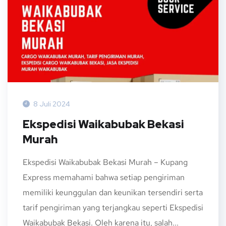
8 Juli 2024
Ekspedisi Waikabubak Bekasi
Murah
Ekspedisi Waikabubak Bekasi Murah – Kupang
Express memahami bahwa setiap pengiriman
memiliki keunggulan dan keunikan tersendiri serta
tarif pengiriman yang terjangkau seperti Ekspedisi
Waikabubak Bekasi. Oleh karena itu, salah...