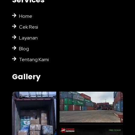
Home
Cek Resi
Layanan
Blog
Tentang Kami
Gallery