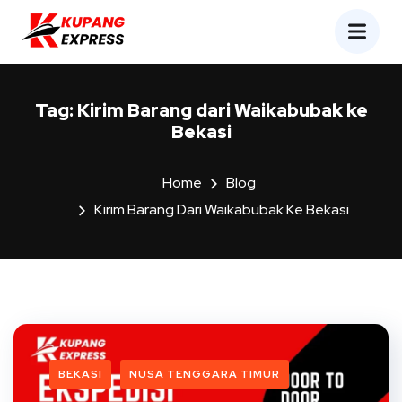
Tag:
Kirim Barang dari Waikabubak ke
Bekasi
Home
Blog
Kirim Barang Dari Waikabubak Ke Bekasi
BEKASI
NUSA TENGGARA TIMUR