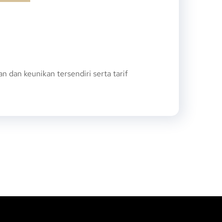
dan keunikan tersendiri serta tarif