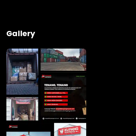
Gallery