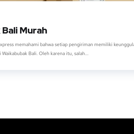
 Bali Murah
xpress memahami bahwa setiap pengiriman memiliki keunggulan 
Waikabubak Bali. Oleh karena itu, salah...