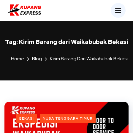
Tag:
Kirim Barang dari Waikabubak Bekasi
Home
Blog
Kirim Barang Dari Waikabubak Bekasi
BEKASI
NUSA TENGGARA TIMUR