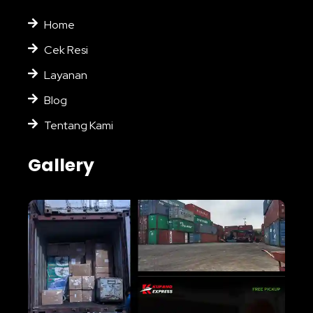
Home
Cek Resi
Layanan
Blog
Tentang Kami
Gallery