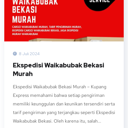
8 Juli 2024
Ekspedisi Waikabubak Bekasi
Murah
Ekspedisi Waikabubak Bekasi Murah – Kupang
Express memahami bahwa setiap pengiriman
memiliki keunggulan dan keunikan tersendiri serta
tarif pengiriman yang terjangkau seperti Ekspedisi
Waikabubak Bekasi. Oleh karena itu, salah...