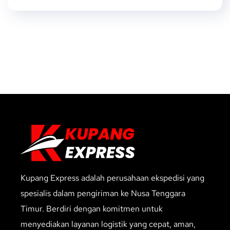
Kupang Express adalah perusahaan ekspedisi yang
spesialis dalam pengiriman ke Nusa Tenggara
Timur. Berdiri dengan komitmen untuk
menyediakan layanan logistik yang cepat, aman,