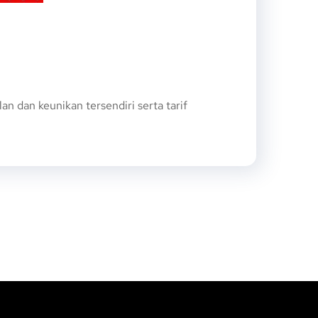
 dan keunikan tersendiri serta tarif