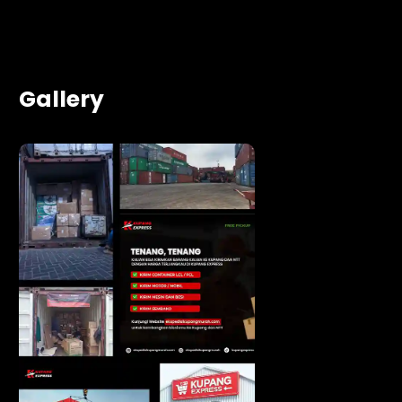
Gallery